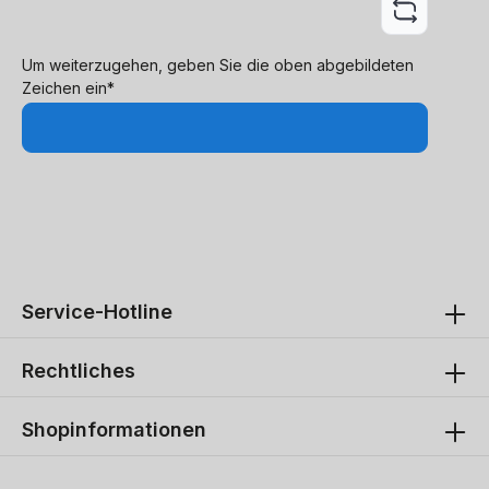
Um weiterzugehen, geben Sie die oben abgebildeten
Zeichen ein*
Service-Hotline
Rechtliches
Shopinformationen