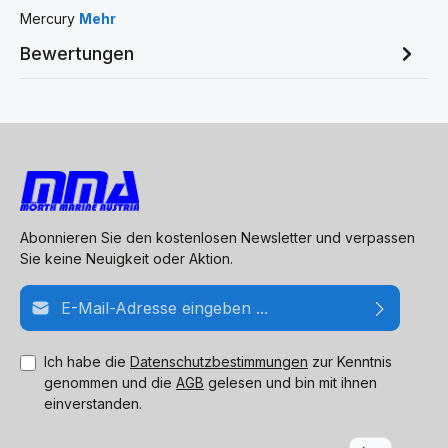
Mercury
Mehr
Bewertungen
Abonnieren Sie den kostenlosen Newsletter und verpassen
Sie keine Neuigkeit oder Aktion.
E-Mail-Adresse*
Ich habe die
Datenschutzbestimmungen
zur Kenntnis
genommen und die
AGB
gelesen und bin mit ihnen
einverstanden.