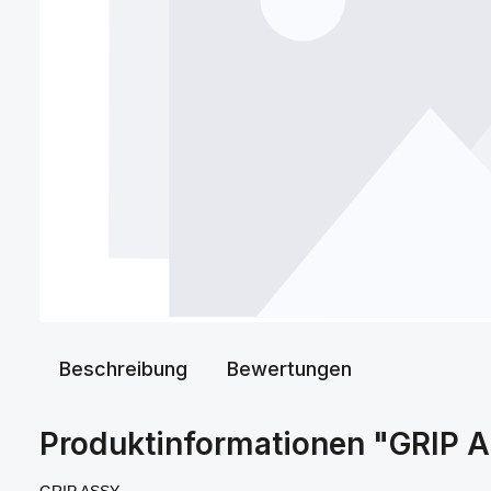
Beschreibung
Bewertungen
Produktinformationen "GRIP
GRIP ASSY