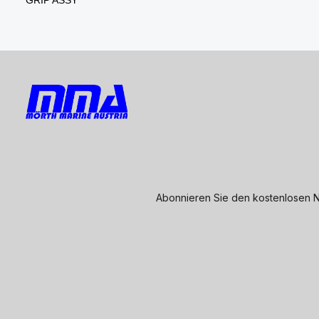
Abonnieren Sie den kostenlosen N