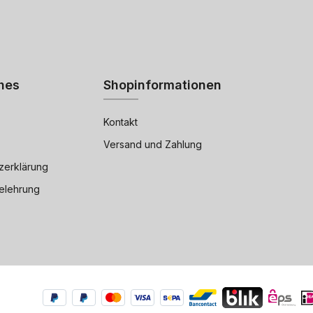
hes
Shopinformationen
Kontakt
Versand und Zahlung
zerklärung
elehrung