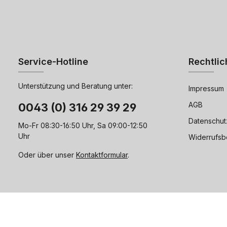
Service-Hotline
Rechtlic
Unterstützung und Beratung unter:
Impressum
AGB
0043 (0) 316 29 39 29
Datenschut
Mo-Fr 08:30-16:50 Uhr, Sa 09:00-12:50
Uhr
Widerrufsb
Oder über unser
Kontaktformular
.