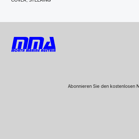
Abonnieren Sie den kostenlosen N