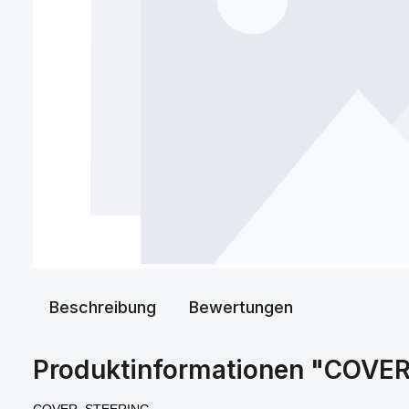
Beschreibung
Bewertungen
Produktinformationen "COVE
COVER, STEERING