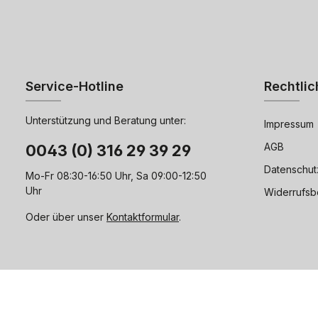
Service-Hotline
Rechtlic
Unterstützung und Beratung unter:
Impressum
AGB
0043 (0) 316 29 39 29
Datenschut
Mo-Fr 08:30-16:50 Uhr, Sa 09:00-12:50
Uhr
Widerrufsb
Oder über unser
Kontaktformular
.