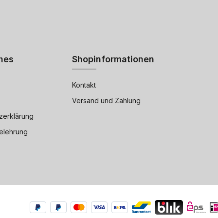
hes
Shopinformationen
Kontakt
Versand und Zahlung
zerklärung
elehrung