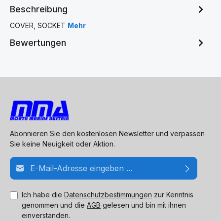
Beschreibung
COVER, SOCKET
Mehr
Bewertungen
Abonnieren Sie den kostenlosen Newsletter und verpassen
Sie keine Neuigkeit oder Aktion.
E-Mail-Adresse*
Ich habe die
Datenschutzbestimmungen
zur Kenntnis
genommen und die
AGB
gelesen und bin mit ihnen
einverstanden.