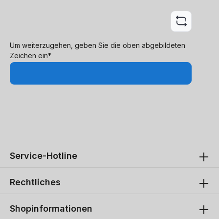
Um weiterzugehen, geben Sie die oben abgebildeten
Zeichen ein*
Service-Hotline
Rechtliches
Shopinformationen