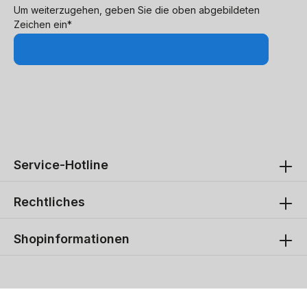
Um weiterzugehen, geben Sie die oben abgebildeten
Zeichen ein*
Service-Hotline
Rechtliches
Shopinformationen