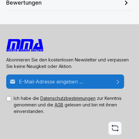
Bewertungen
Abonnieren Sie den kostenlosen Newsletter und verpassen
Sie keine Neuigkeit oder Aktion.
E-Mail-Adresse*
Ich habe die
Datenschutzbestimmungen
zur Kenntnis
genommen und die
AGB
gelesen und bin mit ihnen
einverstanden.