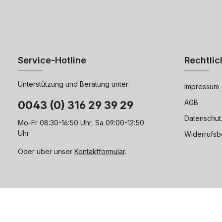
Service-Hotline
Rechtlic
Unterstützung und Beratung unter:
Impressum
AGB
0043 (0) 316 29 39 29
Datenschut
Mo-Fr 08:30-16:50 Uhr, Sa 09:00-12:50
Uhr
Widerrufsb
Oder über unser
Kontaktformular
.