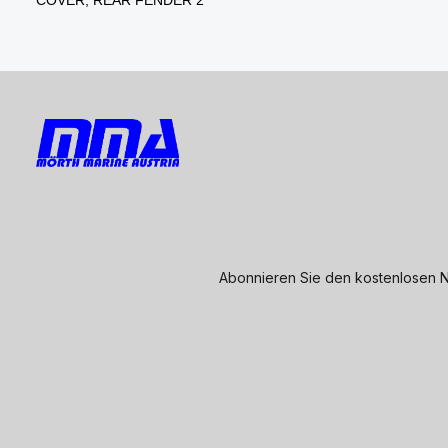
Abonnieren Sie den kostenlosen N