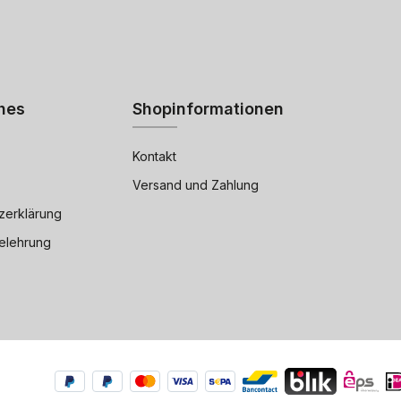
hes
Shopinformationen
Kontakt
Versand und Zahlung
zerklärung
elehrung