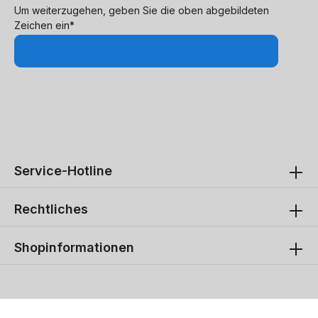
Um weiterzugehen, geben Sie die oben abgebildeten
Zeichen ein*
Service-Hotline
Rechtliches
Shopinformationen