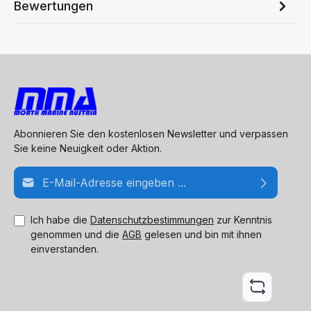
Bewertungen
Abonnieren Sie den kostenlosen Newsletter und verpassen
Sie keine Neuigkeit oder Aktion.
E-Mail-Adresse*
Ich habe die
Datenschutzbestimmungen
zur Kenntnis
genommen und die
AGB
gelesen und bin mit ihnen
einverstanden.