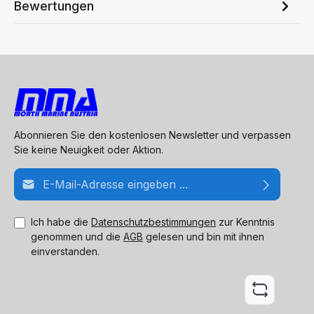
Bewertungen
Abonnieren Sie den kostenlosen Newsletter und verpassen
Sie keine Neuigkeit oder Aktion.
E-Mail-Adresse*
Ich habe die
Datenschutzbestimmungen
zur Kenntnis
genommen und die
AGB
gelesen und bin mit ihnen
einverstanden.