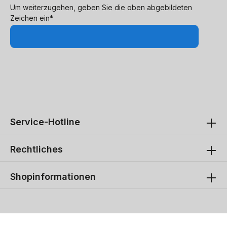
Um weiterzugehen, geben Sie die oben abgebildeten
Zeichen ein*
Service-Hotline
Rechtliches
Shopinformationen