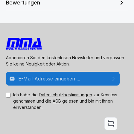
Bewertungen
Abonnieren Sie den kostenlosen Newsletter und verpassen
Sie keine Neuigkeit oder Aktion.
E-Mail-Adresse*
Ich habe die
Datenschutzbestimmungen
zur Kenntnis
genommen und die
AGB
gelesen und bin mit ihnen
einverstanden.