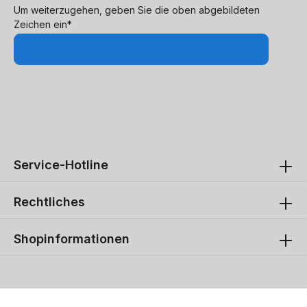
Um weiterzugehen, geben Sie die oben abgebildeten
Zeichen ein*
Service-Hotline
Rechtliches
Shopinformationen