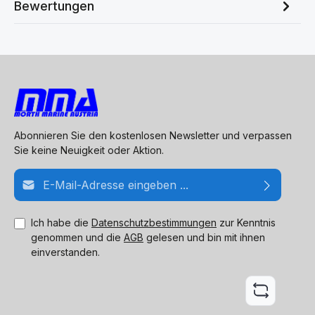
Bewertungen
Abonnieren Sie den kostenlosen Newsletter und verpassen
Sie keine Neuigkeit oder Aktion.
E-Mail-Adresse*
Ich habe die
Datenschutzbestimmungen
zur Kenntnis
genommen und die
AGB
gelesen und bin mit ihnen
einverstanden.