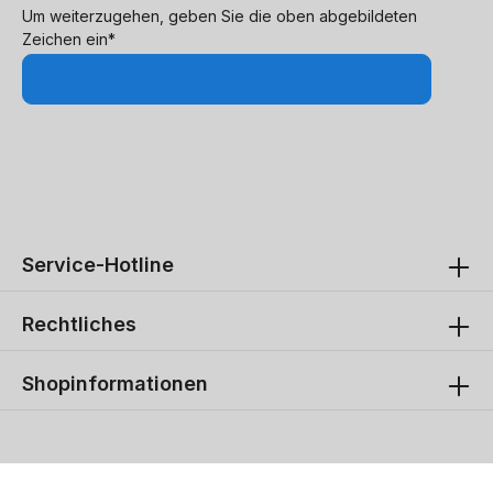
Um weiterzugehen, geben Sie die oben abgebildeten
Zeichen ein*
Service-Hotline
Rechtliches
Shopinformationen