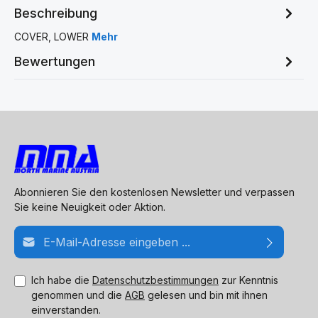
Beschreibung
COVER, LOWER
Mehr
Bewertungen
Abonnieren Sie den kostenlosen Newsletter und verpassen
Sie keine Neuigkeit oder Aktion.
E-Mail-Adresse*
Ich habe die
Datenschutzbestimmungen
zur Kenntnis
genommen und die
AGB
gelesen und bin mit ihnen
einverstanden.