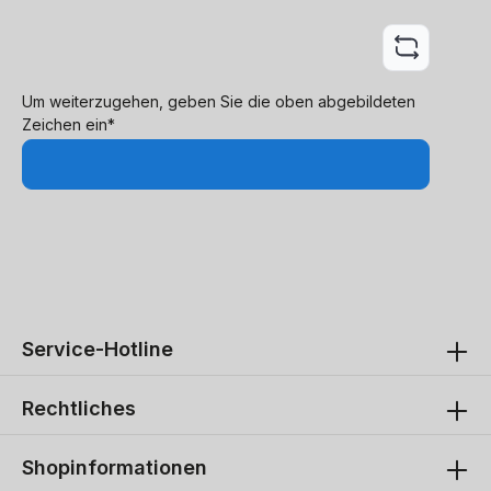
Um weiterzugehen, geben Sie die oben abgebildeten
Zeichen ein*
Service-Hotline
Rechtliches
Shopinformationen