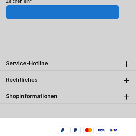
Zeichen ein*
Service-Hotline
Rechtliches
Shopinformationen