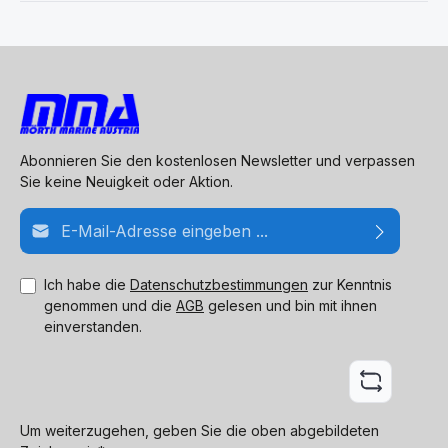
Abonnieren Sie den kostenlosen Newsletter und verpassen
Sie keine Neuigkeit oder Aktion.
E-Mail-Adresse*
Ich habe die
Datenschutzbestimmungen
zur Kenntnis
genommen und die
AGB
gelesen und bin mit ihnen
einverstanden.
Um weiterzugehen, geben Sie die oben abgebildeten