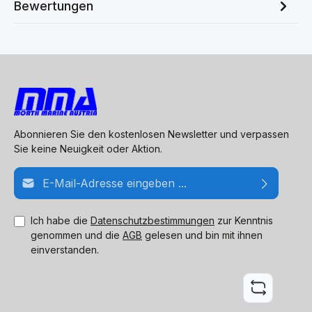
Bewertungen
Abonnieren Sie den kostenlosen Newsletter und verpassen
Sie keine Neuigkeit oder Aktion.
E-Mail-Adresse*
Ich habe die
Datenschutzbestimmungen
zur Kenntnis
genommen und die
AGB
gelesen und bin mit ihnen
einverstanden.