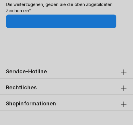
Um weiterzugehen, geben Sie die oben abgebildeten
Zeichen ein*
Service-Hotline
Rechtliches
Shopinformationen